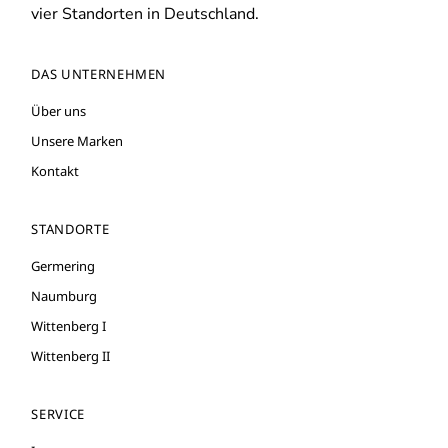
vier Standorten in Deutschland.
DAS UNTERNEHMEN
Über uns
Unsere Marken
Kontakt
STANDORTE
Germering
Naumburg
Wittenberg I
Wittenberg II
SERVICE