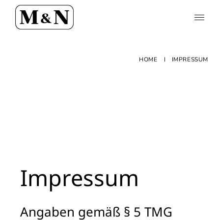
HOME
IMPRESSUM
Impressum
Angaben gemäß § 5 TMG