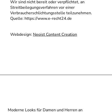
Wir sind nicht bereit oder verpflichtet, an
Streitbeilegungsverfahren vor einer
Verbraucherschlichtungsstelle teilzunehmen.
Quelle:
https://www.e-recht24.de
Webdesign:
Neoist Content Creation
Moderne Looks für Damen und Herren an