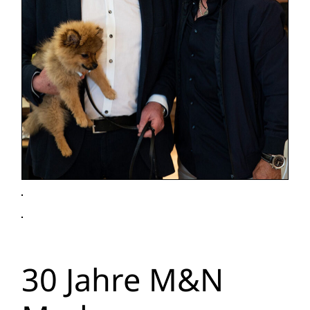
30 Jahre M&N