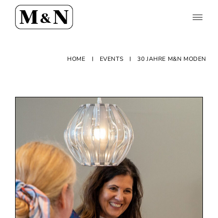
HOME
EVENTS
30 JAHRE M&N MODEN