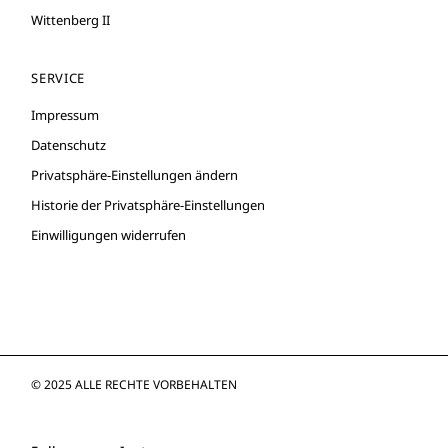
Wittenberg II
SERVICE
Impressum
Datenschutz
Privatsphäre-Einstellungen ändern
Historie der Privatsphäre-Einstellungen
Einwilligungen widerrufen
© 2025 ALLE RECHTE VORBEHALTEN