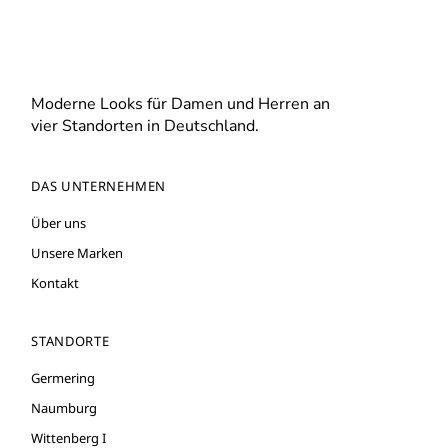
Moderne Looks für Damen und Herren an
vier Standorten in Deutschland.
DAS UNTERNEHMEN
Über uns
Unsere Marken
Kontakt
STANDORTE
Germering
Naumburg
Wittenberg I