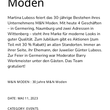
Moden
Martina Luboss feiert das 30-jährige Bestehen ihres
Unternehmens M&N Moden. Mit heute 4 Geschäften
– in Germering, Naumburg und zwei Adressen in
Wittenberg – steht ihre Marke für moderne Looks in
guter Qualität. Zum Jubiläum gibt es Aktionen (zum
Teil mit 30 % Rabatt) an allen Standorten. Immer an
ihrer Seite, ihr Ehemann, der Juwelier Günter Luboss.
Zur Feier in Germering war Moderator Barry
Werkmeister unter den Gästen. Das Team
gratuliert!
M&N MODEN :
30 Jahre M&N Moden
DATE:
MAI 11, 2023
CATEGORY:
EVENTS