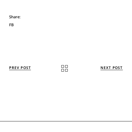
Share:
FB
PREV POST
NEXT POST