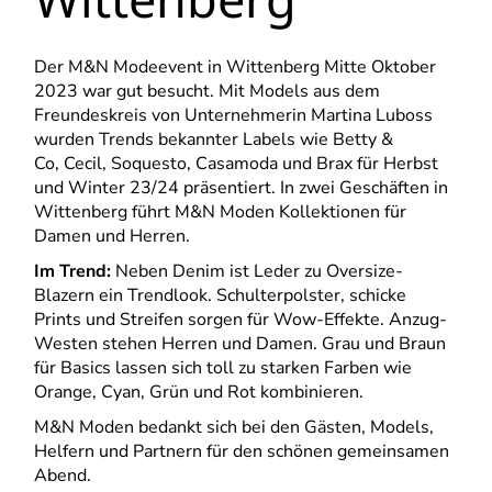
Der M&N Modeevent in Wittenberg Mitte Oktober
2023 war gut besucht. Mit Models aus dem
Freundeskreis von Unternehmerin Martina Luboss
wurden Trends bekannter Labels wie Betty &
Co, Cecil, Soquesto, Casamoda und Brax für Herbst
und Winter 23/24 präsentiert. In zwei Geschäften in
Wittenberg führt M&N Moden Kollektionen für
Damen und Herren.
Im Trend:
Neben Denim ist Leder zu Oversize-
Blazern ein Trendlook. Schulterpolster, schicke
Prints und Streifen sorgen für Wow-Effekte. Anzug-
Westen stehen Herren und Damen. Grau und Braun
für Basics lassen sich toll zu starken Farben wie
Orange, Cyan, Grün und Rot kombinieren.
M&N Moden bedankt sich bei den Gästen, Models,
Helfern und Partnern für den schönen gemeinsamen
Abend.