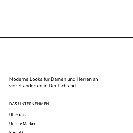
Moderne Looks für Damen und Herren an
vier Standorten in Deutschland.
DAS UNTERNEHMEN
Über uns
Unsere Marken
Kontakt