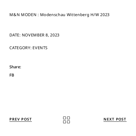
M&N MODEN :
Modenschau Wittenberg H/W 2023
DATE:
NOVEMBER 8, 2023
CATEGORY:
EVENTS
Share:
FB
PREV POST
NEXT POST