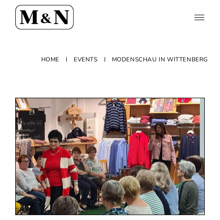
HOME
EVENTS
MODENSCHAU IN WITTENBERG