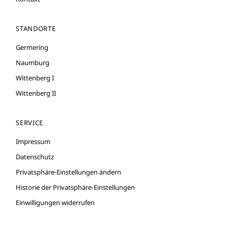
STANDORTE
Germering
Naumburg
Wittenberg I
Wittenberg II
SERVICE
Impressum
Datenschutz
Privatsphäre-Einstellungen ändern
Historie der Privatsphäre-Einstellungen
Einwilligungen widerrufen