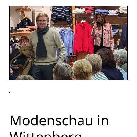
Modenschau in
Wittenberg