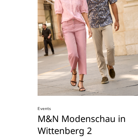
Events
M&N Modenschau in
Wittenberg 2