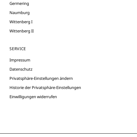
Germering
Naumburg
Wittenberg I
Wittenberg II
SERVICE
Impressum
Datenschutz
Privatsphäre-Einstellungen ändern
Historie der Privatsphäre-Einstellungen
Einwilligungen widerrufen