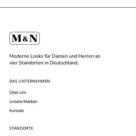
Moderne Looks für Damen und Herren an
vier Standorten in Deutschland.
DAS UNTERNEHMEN
Über uns
Unsere Marken
Kontakt
STANDORTE