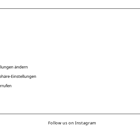
ellungen ändern
sphäre-Einstellungen
errufen
Follow us on Instagram