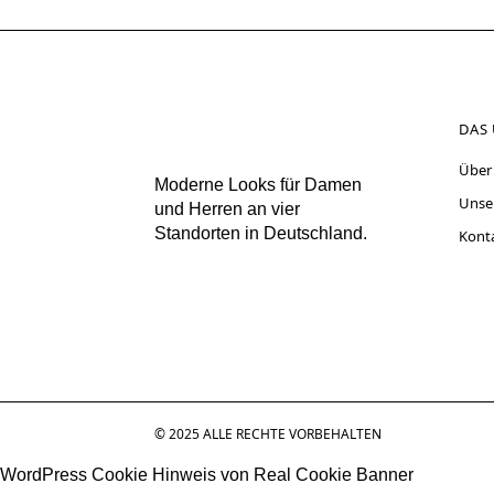
DAS
Über
Moderne Looks für Damen
Unse
und Herren an vier
Standorten in Deutschland.
Kont
© 2025 ALLE RECHTE VORBEHALTEN
WordPress Cookie Hinweis von Real Cookie Banner